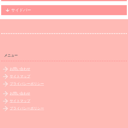
サイドバー
メニュー
お問い合わせ
サイトマップ
プライバシーポリシー
お問い合わせ
サイトマップ
プライバシーポリシー