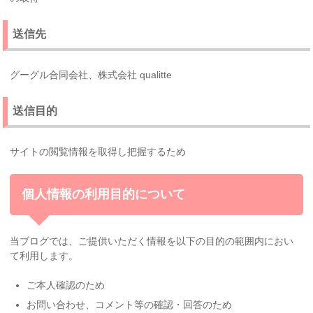
送信先
グーグル合同会社、
株式会社 qualitte
送信目的
サイトの閲覧情報を取得し把握するため
個人情報の利用目的について
当ブログでは、
ご提供いただく情報を以下の目的の範囲内におい
て利用します。
ご本人確認のため
お問い合わせ、コメント等の確認・回答のため