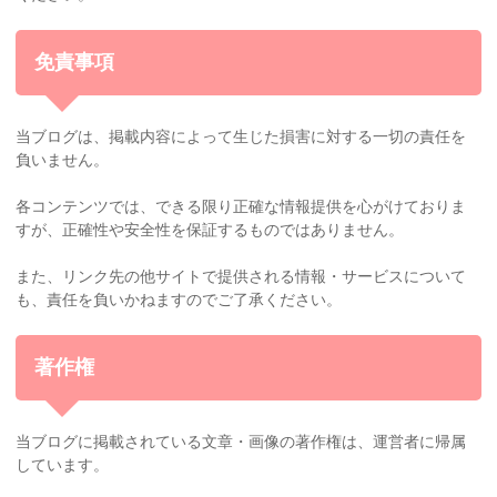
免責事項
当ブログは、掲載内容によって生じた損害に対する一切の責任を
負いません。
各コンテンツでは、できる限り正確な情報提供を心がけておりま
すが、正確性や安全性を保証するものではありません。
また、リンク先の他サイトで提供される情報・サービスについて
も、責任を負いかねますのでご了承ください。
著作権
当ブログに掲載されている文章・画像の著作権は、運営者に帰属
しています。