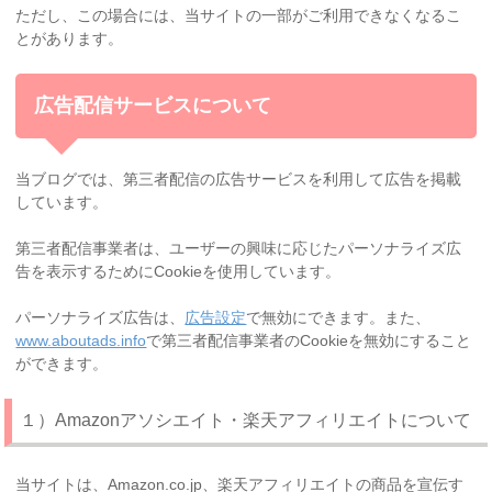
ただし、この場合には、当サイトの一部がご利用できなくなるこ
とがあります。
広告配信サービスについて
当ブログでは、第三者配信の広告サービスを利用して広告を掲載
しています。
第三者配信事業者は、ユーザーの興味に応じたパーソナライズ広
告を表示するためにCookieを使用しています。
パーソナライズ広告は、
広告設定
で無効にできます。また、
www.aboutads.info
で第三者配信事業者のCookieを無効にすること
ができます。
１）Amazonアソシエイト・楽天アフィリエイトについて
当サイトは、Amazon.co.jp、楽天アフィリエイトの商品を宣伝す