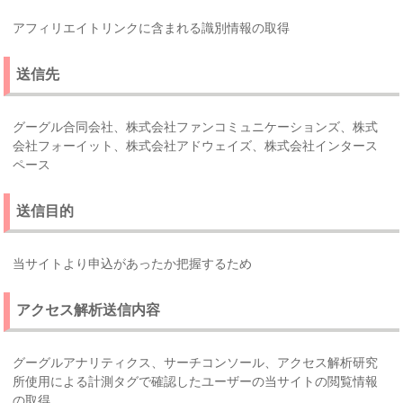
アフィリエイトリンクに含まれる識別情報の取得
送信先
グーグル合同会社、株式会社ファンコミュニケーションズ、株式
会社フォーイット、株式会社アドウェイズ、株式会社インタース
ペース
送信目的
当サイトより申込があったか把握するため
アクセス解析送信内容
グーグルアナリティクス、サーチコンソール、アクセス解析研究
所使用による計測タグで確認したユーザーの当サイトの閲覧情報
の取得