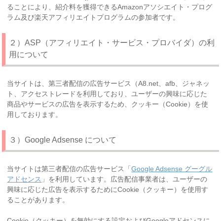
ることにより、紹介料を獲得できるAmazonアソシエイト・プログ
ラム及び楽天アフィリエイトプログラムの参加者です。
２）ASP（アフィリエイト・サービス・プロバイダ）の利
用について
当サイトは、第三者配信の広告サービス（A8.net、afb、ジャネッ
ト、アクセストレードを利用しており、ユーザーの興味に応じた
商品やサービスの広告を表示するため、クッキー（Cookie）を使
用しております。
３）Google Adsense について
当サイトは第三者配信の広告サービス「
Google Adsense グーグル
アドセンス
」を利用しています。広告配信事業者は、ユーザーの
興味に応じた広告を表示するためにCookie（クッキー）を使用す
ることがあります。
Cookie（クッキー）を無効にする設定およびGoogleアドセンスに