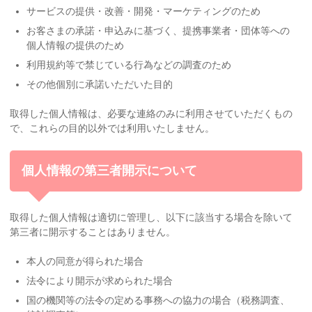
サービスの提供・改善・開発・マーケティングのため
お客さまの承諾・申込みに基づく、提携事業者・団体等への
個人情報の提供のため
利用規約等で禁じている行為などの調査のため
その他個別に承諾いただいた目的
取得した個人情報は、必要な連絡のみに利用させていただくもの
で、これらの目的以外では利用いたしません。
個人情報の第三者開示について
取得した個人情報は適切に管理し、以下に該当する場合を除いて
第三者に開示することはありません。
本人の同意が得られた場合
法令により開示が求められた場合
国の機関等の法令の定める事務への協力の場合（税務調査、