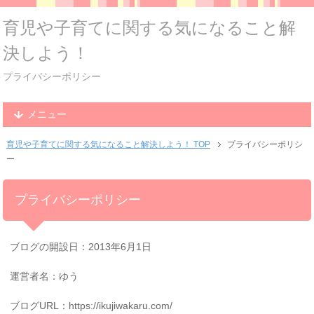
育児や子育てに関する気になること解
決しよう！
プライバシーポリシー
メニュー
育児や子育てに関する気になること解決しよう！ TOP
プライバシーポリシ
ー
プライバシーポリシー
ブログの開設日：2013年6月1日
運営者名：ゆう
ブログURL：https://ikujiwakaru.com/