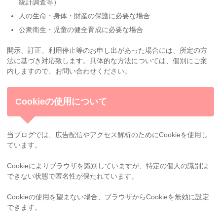
統計調査等）
人の生命・身体・財産の保護に必要な場合
公衆衛生・児童の健全育成に必要な場合
開示、訂正、利用停止等のお申し出があった場合には、所定の方
法に基づき対応致します。具体的な方法については、個別にご案
内しますので、お問い合わせください。
Cookieの使用について
当ブログでは、広告配信やアクセス解析のためにCookieを使用し
ています。
Cookieによりブラウザを識別していますが、特定の個人の識別は
できない状態で匿名性が保たれています。
Cookieの使用を望まない場合、ブラウザからCookieを無効に設定
できます。