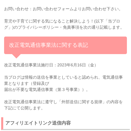
お問い合わせ：お問い合わせフォームよりお問い合わせ下さい。
育児や子育てに関する気になること解決しよう！(以下「当ブロ
グ」)のプライバシーポリシー・免責事項を次の通り記載します。
改正電気通信事業法に関する表記
改正電気通信事業法施行日：2023年6月16日（金）
当ブログは情報の送信を事業としていると認められ、電気通信事
業となります（登録及び
届出が不要な電気通信事業（第３号事業））。
改正電気通信事業法に遵守し「外部送信に関する規律」の内容を
下記にて公開します。
アフィリエイトリンク送信内容