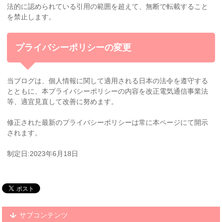
法的に認められている引用の範囲を超えて、無断で転載すること
を禁止します。
プライバシーポリシーの変更
当ブログは、個人情報に関して適用される日本の法令を遵守する
とともに、本プライバシーポリシーの内容を
改正電気通信事業法
等、
適宜見直して改善に努めます。
修正された最新のプライバシーポリシーは常に本ページにて開示
されます。
制定日:2023年6月18日
サブコンテンツ