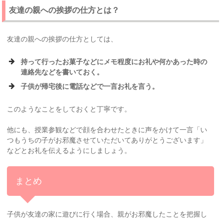
友達の親への挨拶の仕方とは？
友達の親への挨拶の仕方としては、
持って行ったお菓子などにメモ程度にお礼や何かあった時の
連絡先などを書いておく。
子供が帰宅後に電話などで一言お礼を言う。
このようなことをしておくと丁寧です。
他にも、授業参観などで顔を合わせたときに声をかけて一言「い
つもうちの子がお邪魔させていただいてありがとうございます」
などとお礼を伝えるようにしましょう。
まとめ
子供が友達の家に遊びに行く場合、親がお邪魔したことを把握し