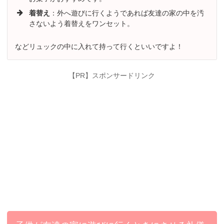
着替え
：外へ遊びに行くようであれば友達の家の中を汚
さないよう着替えをワンセット。
などリュックの中に入れて持って行くといいですよ！
【PR】スポンサードリンク