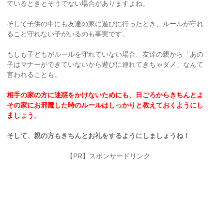
ているときとそうでない場合がありますよね。
そして子供の中にも友達の家に遊びに行ったとき、ルールが守れ
ること守れない子がいるのも事実です。
もしも子どもがルールを守れていない場合、友達の親から「あの
子はマナーができていないから遊びに連れてきちゃダメ」なんて
言われることも。
相手の家の方に迷惑をかけないためにも、日ごろからきちんとよ
その家にお邪魔した時のルールはしっかりと教えておくようにし
ましょう。
そして、親の方もきちんとお礼をするようにしましょうね！
【PR】スポンサードリンク