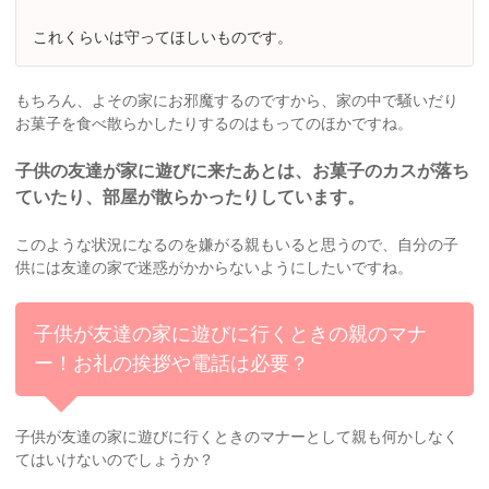
これくらいは守ってほしいものです。
もちろん、よその家にお邪魔するのですから、家の中で騒いだり
お菓子を食べ散らかしたりするのはもってのほかですね。
子供の友達が家に遊びに来たあとは、お菓子のカスが落ち
ていたり、部屋が散らかったりしています。
このような状況になるのを嫌がる親もいると思うので、自分の子
供には友達の家で迷惑がかからないようにしたいですね。
子供が友達の家に遊びに行くときの親のマナ
ー！お礼の挨拶や電話は必要？
子供が友達の家に遊びに行くときのマナーとして親も何かしなく
てはいけないのでしょうか？