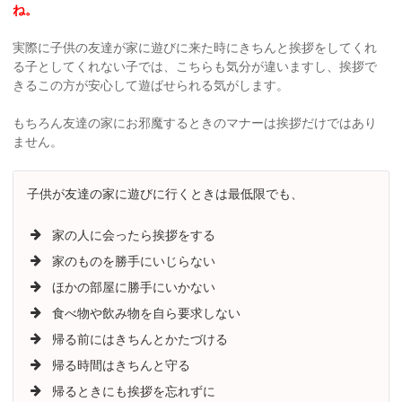
ね。
実際に子供の友達が家に遊びに来た時にきちんと挨拶をしてくれ
る子としてくれない子では、こちらも気分が違いますし、挨拶で
きるこの方が安心して遊ばせられる気がします。
もちろん友達の家にお邪魔するときのマナーは挨拶だけではあり
ません。
子供が友達の家に遊びに行くときは最低限でも、
家の人に会ったら挨拶をする
家のものを勝手にいじらない
ほかの部屋に勝手にいかない
食べ物や飲み物を自ら要求しない
帰る前にはきちんとかたづける
帰る時間はきちんと守る
帰るときにも挨拶を忘れずに