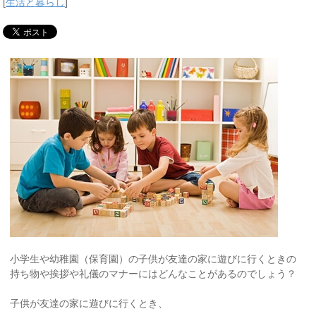
[
生活と暮らし
]
小学生や幼稚園（保育園）の子供が友達の家に遊びに行くときの
持ち物や挨拶や礼儀のマナーにはどんなことがあるのでしょう？
子供が友達の家に遊びに行くとき、