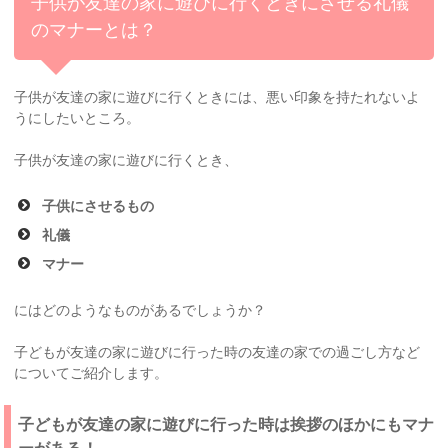
子供が友達の家に遊びに行くときにさせる礼儀
のマナーとは？
子供が友達の家に遊びに行くときには、悪い印象を持たれないよ
うにしたいところ。
子供が友達の家に遊びに行くとき、
子供にさせるもの
礼儀
マナー
にはどのようなものがあるでしょうか？
子どもが友達の家に遊びに行った時の友達の家での過ごし方など
についてご紹介します。
子どもが友達の家に遊びに行った時は挨拶のほかにもマナ