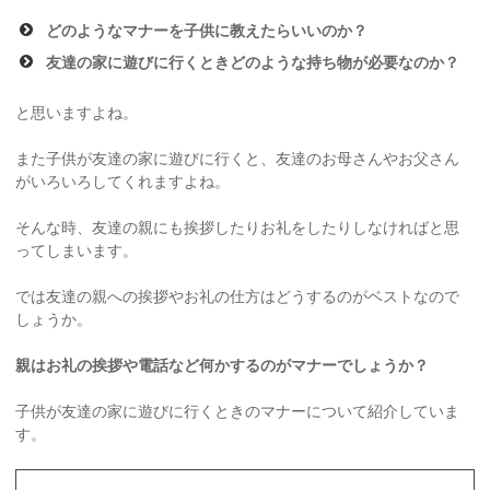
どのようなマナーを子供に教えたらいいのか？
友達の家に遊びに行くときどのような持ち物が必要なのか？
と思いますよね。
また子供が友達の家に遊びに行くと、友達のお母さんやお父さん
がいろいろしてくれますよね。
そんな時、友達の親にも挨拶したりお礼をしたりしなければと思
ってしまいます。
では友達の親への挨拶やお礼の仕方はどうするのがベストなので
しょうか。
親はお礼の挨拶や電話など何かするのがマナーでしょうか？
子供が友達の家に遊びに行くときのマナーについて紹介していま
す。