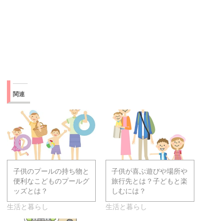
関連
子供のプールの持ち物と
子供が喜ぶ遊びや場所や
便利なこどものプールグ
旅行先とは？子どもと楽
ッズとは？
しむには？
生活と暮らし
生活と暮らし