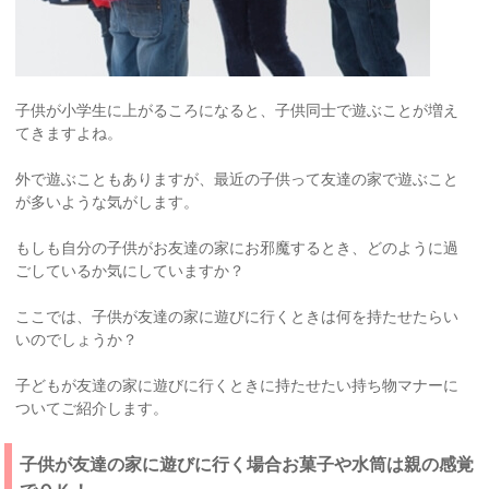
子供が小学生に上がるころになると、子供同士で遊ぶことが増え
てきますよね。
外で遊ぶこともありますが、最近の子供って友達の家で遊ぶこと
が多いような気がします。
もしも自分の子供がお友達の家にお邪魔するとき、どのように過
ごしているか気にしていますか？
ここでは、子供が友達の家に遊びに行くときは何を持たせたらい
いのでしょうか？
子どもが友達の家に遊びに行くときに持たせたい持ち物マナーに
ついてご紹介します。
子供が友達の家に遊びに行く場合お菓子や水筒は親の感覚