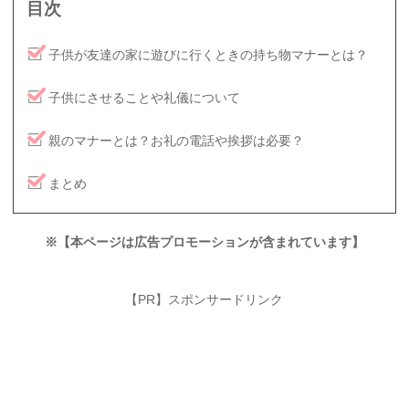
目次
子供が友達の家に遊びに行くときの持ち物マナーとは？
子供にさせることや礼儀について
親のマナーとは？お礼の電話や挨拶は必要？
まとめ
※【本ページは広告プロモーションが含まれています】
【PR】スポンサードリンク