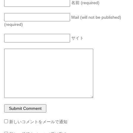
名前 (required)
Mail (will not be published)
(required)
サイト
新しいコメントをメールで通知