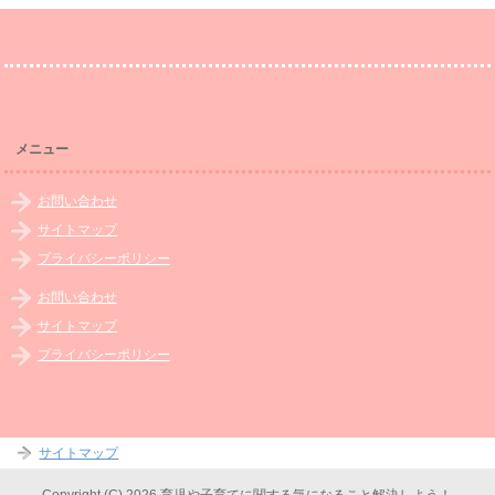
メニュー
お問い合わせ
サイトマップ
プライバシーポリシー
お問い合わせ
サイトマップ
プライバシーポリシー
サイトマップ