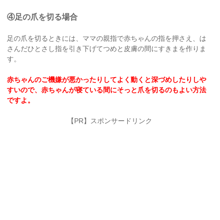
④足の爪を切る場合
足の爪を切るときには、ママの親指で赤ちゃんの指を押さえ、は
さんだひとさし指を引き下げてつめと皮膚の間にすきまを作りま
す。
赤ちゃんのご機嫌が悪かったりしてよく動くと深づめしたりしや
すいので、赤ちゃんが寝ている間にそっと爪を切るのもよい方法
ですよ。
【PR】スポンサードリンク