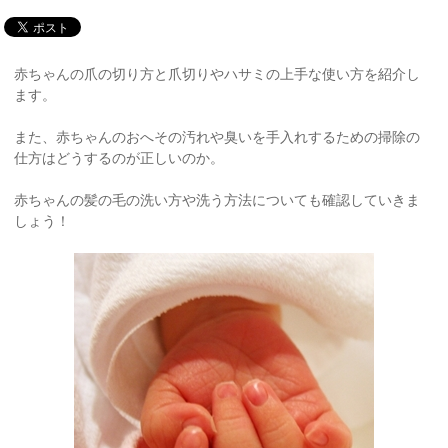
赤ちゃんの爪の切り方と爪切りやハサミの上手な使い方を紹介し
ます。
また、赤ちゃんのおへその汚れや臭いを手入れするための掃除の
仕方はどうするのが正しいのか。
赤ちゃんの髪の毛の洗い方や洗う方法についても確認していきま
しょう！