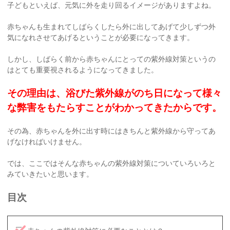
子どもといえば、元気に外を走り回るイメージがありますよね。
赤ちゃんも生まれてしばらくしたら外に出してあげて少しずつ外
気になれさせてあげるということが必要になってきます。
しかし、しばらく前から赤ちゃんにとっての紫外線対策というの
はとても重要視されるようになってきました。
その理由は、浴びた紫外線がのち日になって様々
な弊害をもたらすことがわかってきたからです。
その為、赤ちゃんを外に出す時にはきちんと紫外線から守ってあ
げなければいけません。
では、ここではそんな赤ちゃんの紫外線対策についていろいろと
みていきたいと思います。
目次