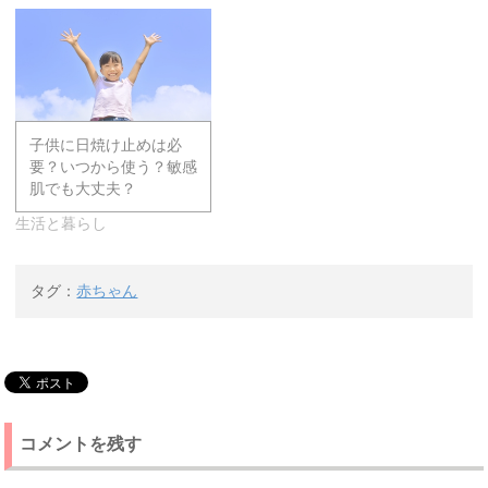
子供に日焼け止めは必
要？いつから使う？敏感
肌でも大丈夫？
生活と暮らし
タグ：
赤ちゃん
コメントを残す