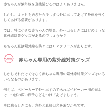
赤ちゃんが紫外線を直接浴びるのはよくありません。
しかし、１ヶ月を過ぎたら少しずつ外に出してあげて身体を強く
してあげる必要があります。
では、特に小さな赤ちゃんの場合、外へ出るときにはどのような
紫外線対策グッズがあるのでしょうか？
もちろん直接紫外線を防ぐにはＵＶクリームがあります。
赤ちゃん専用の紫外線対策グッズ
しかしそれだけではなく赤ちゃん専用の紫外線対策グッズはいろ
いろなものがあります。
例えば、ベビーカーで外へ出すのであればベビーカー用の日よ
け、つばの広い帽子などをつけてあげましょう。
車に乗るときにも、意外と直接日光を浴びがちです。