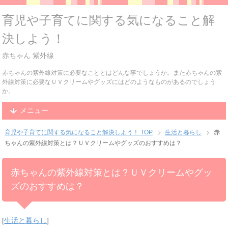
育児や子育てに関する気になること解
決しよう！
赤ちゃん 紫外線
赤ちゃんの紫外線対策に必要なこととはどんな事でしょうか。また赤ちゃんの紫
外線対策に必要なＵＶクリームやグッズにはどのようなものがあるのでしょう
か。
メニュー
育児や子育てに関する気になること解決しよう！ TOP
生活と暮らし
赤
ちゃんの紫外線対策とは？ＵＶクリームやグッズのおすすめは？
赤ちゃんの紫外線対策とは？ＵＶクリームやグッ
ズのおすすめは？
[
生活と暮らし
]