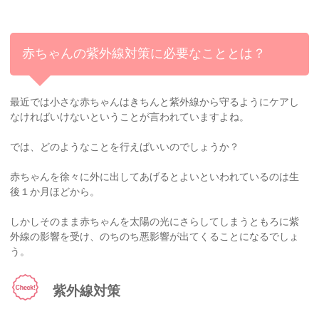
赤ちゃんの紫外線対策に必要なこととは？
最近では小さな赤ちゃんはきちんと紫外線から守るようにケアし
なければいけないということが言われていますよね。
では、どのようなことを行えばいいのでしょうか？
赤ちゃんを徐々に外に出してあげるとよいといわれているのは生
後１か月ほどから。
しかしそのまま赤ちゃんを太陽の光にさらしてしまうともろに紫
外線の影響を受け、のちのち悪影響が出てくることになるでしょ
う。
紫外線対策