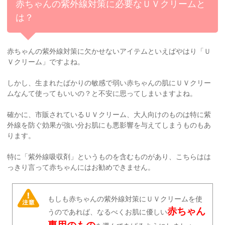
赤ちゃんの紫外線対策に必要なＵＶクリームと
は？
赤ちゃんの紫外線対策に欠かせないアイテムといえばやはり「Ｕ
Ｖクリーム」ですよね。
しかし、生まれたばかりの敏感で弱い赤ちゃんの肌にＵＶクリー
ムなんて使ってもいいの？と不安に思ってしまいますよね。
確かに、市販されているＵＶクリーム、大人向けのものは特に紫
外線を防ぐ効果が強い分お肌にも悪影響を与えてしまうものもあ
ります。
特に「紫外線吸収剤」というものを含むものがあり、こちらはは
っきり言って赤ちゃんにはお勧めできません。
もしも赤ちゃんの紫外線対策にＵＶクリームを使
赤ちゃん
うのであれば、なるべくお肌に優しい