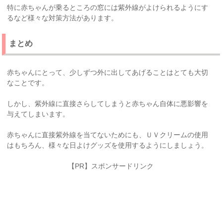
特に赤ちゃんが乗るところの窓には紫外線がよけられるようにす
るなど様々な対策方法があります。
まとめ
赤ちゃんにとって、少しずつ外に出してあげることはとても大切
なことです。
しかし、紫外線に直接さらしてしまうと赤ちゃん自体に悪影響を
与えてしまいます。
赤ちゃんに直接紫外線を当てないためにも、ＵＶクリームの使用
はもちろん、様々な日よけグッズを使用するようにしましょう。
【PR】スポンサードリンク