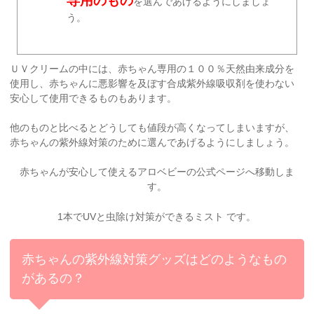
専用のもの
を選んであげるようにしましょ
う。
ＵＶクリームの中には、赤ちゃん専用の１００％天然由来成分を
使用し、赤ちゃんに悪影響を及ぼす合成紫外線吸収剤を使わない
安心して使用できるものもあります。
他のものと比べるとどうしても値段が高くなってしまいますが、
赤ちゃんの紫外線対策のために選んであげるようにしましょう。
赤ちゃんが安心して使えるアロベビーの公式ページへ移動しま
す。
1本でUVと虫除け対策ができるミスト です。
赤ちゃんの紫外線対策グッズはどのようなもの
があるの？