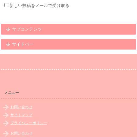
新しい投稿をメールで受け取る
サブコンテンツ
サイドバー
メニュー
お問い合わせ
サイトマップ
プライバシーポリシー
お問い合わせ