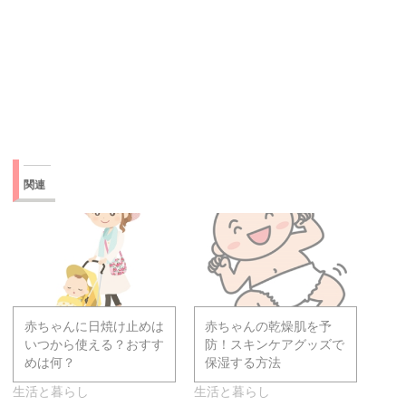
関連
赤ちゃんに日焼け止めは
赤ちゃんの乾燥肌を予
いつから使える？おすす
防！スキンケアグッズで
めは何？
保湿する方法
生活と暮らし
生活と暮らし