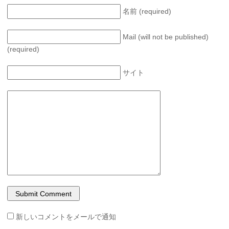
名前 (required)
Mail (will not be published)
(required)
サイト
新しいコメントをメールで通知