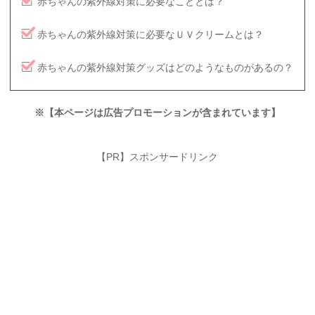
赤ちゃんの紫外線対策に必要なこととは？
赤ちゃんの紫外線対策に必要なＵＶクリームとは？
赤ちゃんの紫外線対策グッズはどのようなものがあるの？
※【本ページは広告プロモーションが含まれています】
【PR】スポンサードリンク