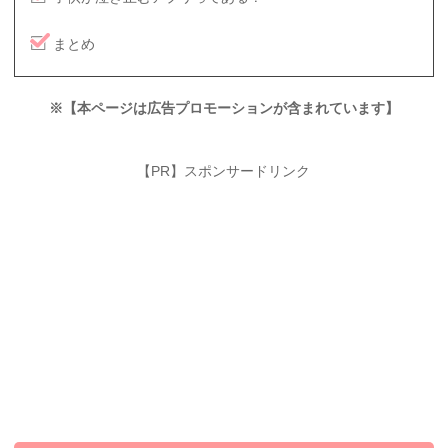
まとめ
※【本ページは広告プロモーションが含まれています】
【PR】スポンサードリンク