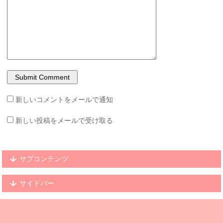
新しいコメントをメールで通知
新しい投稿をメールで受け取る
サブコンテンツ
サイドバー