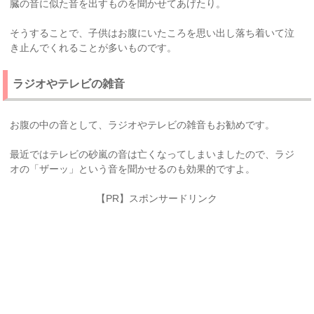
臓の音に似た音を出すものを聞かせてあげたり。
そうすることで、子供はお腹にいたころを思い出し落ち着いて泣
き止んでくれることが多いものです。
ラジオやテレビの雑音
お腹の中の音として、ラジオやテレビの雑音もお勧めです。
最近ではテレビの砂嵐の音は亡くなってしまいましたので、ラジ
オの「ザーッ」という音を聞かせるのも効果的ですよ。
【PR】スポンサードリンク