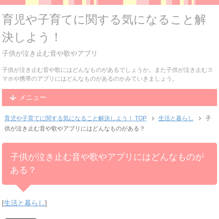
育児や子育てに関する気になること解
決しよう！
子供が泣き止む音や歌やアプリ
子供が泣き止む音や歌にはどんなものがあるでしょうか。また子供が泣き止むス
マホや携帯のアプリにはどんなものがあるのかみていきましょう。
メニュー
育児や子育てに関する気になること解決しよう！ TOP
生活と暮らし
子
供が泣き止む音や歌やアプリにはどんなものがある？
子供が泣き止む音や歌やアプリにはどんなものが
ある？
[
生活と暮らし
]