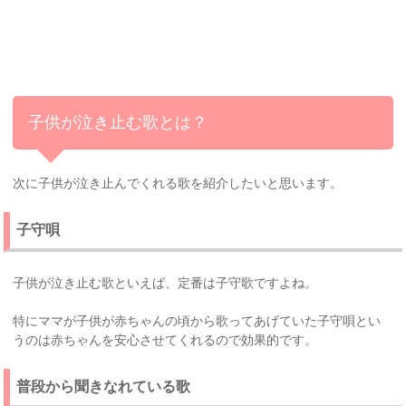
子供が泣き止む歌とは？
次に子供が泣き止んでくれる歌を紹介したいと思います。
子守唄
子供が泣き止む歌といえば、定番は子守歌ですよね。
特にママが子供が赤ちゃんの頃から歌ってあげていた子守唄とい
うのは赤ちゃんを安心させてくれるので効果的です。
普段から聞きなれている歌