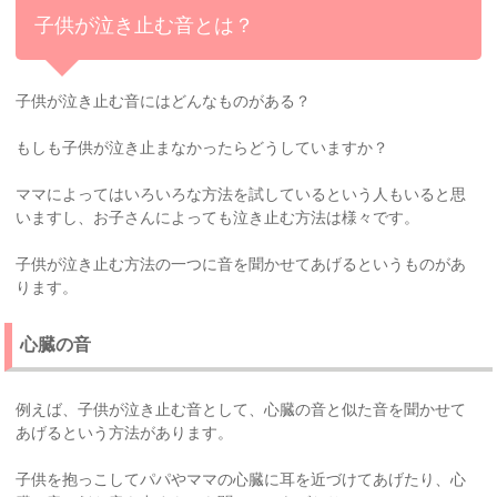
子供が泣き止む音とは？
子供が泣き止む音にはどんなものがある？
もしも子供が泣き止まなかったらどうしていますか？
ママによってはいろいろな方法を試しているという人もいると思
いますし、お子さんによっても泣き止む方法は様々です。
子供が泣き止む方法の一つに音を聞かせてあげるというものがあ
ります。
心臓の音
例えば、子供が泣き止む音として、心臓の音と似た音を聞かせて
あげるという方法があります。
子供を抱っこしてパパやママの心臓に耳を近づけてあげたり、心