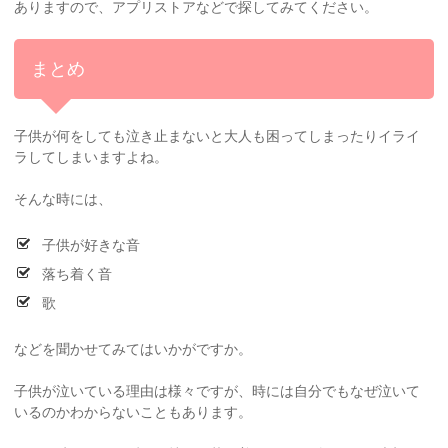
ありますので、アプリストアなどで探してみてください。
まとめ
子供が何をしても泣き止まないと大人も困ってしまったりイライ
ラしてしまいますよね。
そんな時には、
子供が好きな音
落ち着く音
歌
などを聞かせてみてはいかがですか。
子供が泣いている理由は様々ですが、時には自分でもなぜ泣いて
いるのかわからないこともあります。