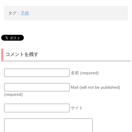
タグ：
子供
コメントを残す
名前 (required)
Mail (will not be published)
(required)
サイト