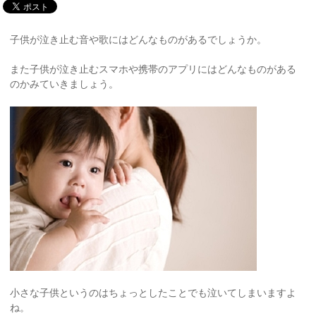
子供が泣き止む音や歌にはどんなものがあるでしょうか。
また子供が泣き止むスマホや携帯のアプリにはどんなものがある
のかみていきましょう。
小さな子供というのはちょっとしたことでも泣いてしまいますよ
ね。