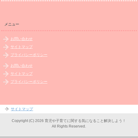
メニュー
お問い合わせ
サイトマップ
プライバシーポリシー
お問い合わせ
サイトマップ
プライバシーポリシー
サイトマップ
Copyright (C) 2026 育児や子育てに関する気になること解決しよう！
All Rights Reserved.