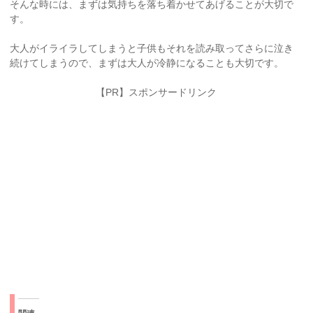
そんな時には、まずは気持ちを落ち着かせてあげることが大切で
す。
大人がイライラしてしまうと子供もそれを読み取ってさらに泣き
続けてしまうので、まずは大人が冷静になることも大切です。
【PR】スポンサードリンク