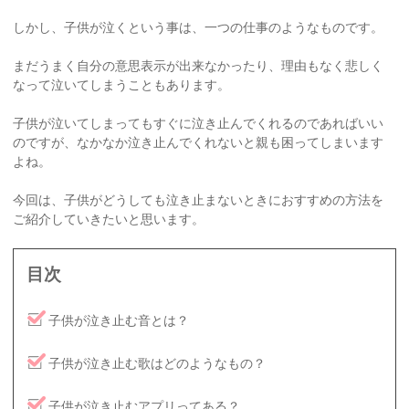
しかし、子供が泣くという事は、一つの仕事のようなものです。
まだうまく自分の意思表示が出来なかったり、理由もなく悲しく
なって泣いてしまうこともあります。
子供が泣いてしまってもすぐに泣き止んでくれるのであればいい
のですが、なかなか泣き止んでくれないと親も困ってしまいます
よね。
今回は、子供がどうしても泣き止まないときにおすすめの方法を
ご紹介していきたいと思います。
目次
子供が泣き止む音とは？
子供が泣き止む歌はどのようなもの？
子供が泣き止むアプリってある？