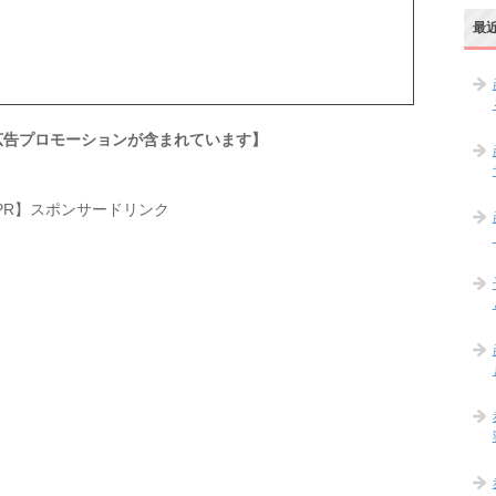
最
広告プロモーションが含まれています】
PR】スポンサードリンク