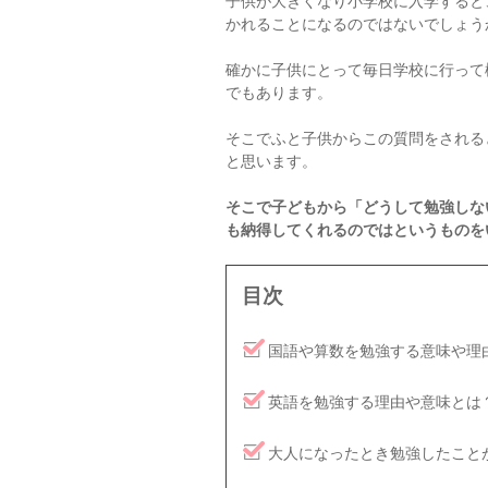
子供が大きくなり小学校に入学すると
かれることになるのではないでしょう
確かに子供にとって毎日学校に行って
でもあります。
そこでふと子供からこの質問をされる
と思います。
そこで子どもから「どうして勉強しな
も納得してくれるのではというものを
目次
国語や算数を勉強する意味や理
英語を勉強する理由や意味とは
大人になったとき勉強したこと