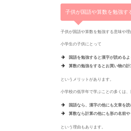
子供が国語や算数を勉強す
子供が国語や算数を勉強する意味や理
小学生の子供にとって
国語を勉強すると漢字が読めるよ
算数の勉強をするとお買い物の計
というメリットがあります。
小学校の低学年で学ぶことの多くは、
国語なら、漢字の他にも文章を読
算数なら計算の他にも形の名前や
という理由もあります。