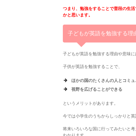
つまり、勉強をすることで普段の生活
かと思います。
子どもが英語を勉強する理
子どもが英語を勉強する理由や意味に
子供が英語を勉強することで、
ほかの国のたくさんの人とコミュ
視野を広げることができる
というメリットがあります。
今では小学生のうちからしっかりと英
将来いろいろな国に行ってみたいと考
わかります。