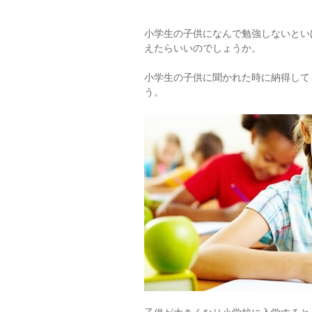
小学生の子供になんで勉強しないとい
えたらいいのでしょうか。
小学生の子供に聞かれた時に納得して
う。