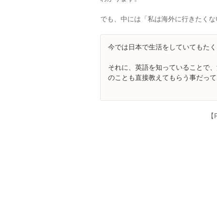
でも、中には「私は海外に行きたくな
今では日本で生活をしていてもたく
それに、英語を知っていることで、
のことも直接教えてもらう事だって
【