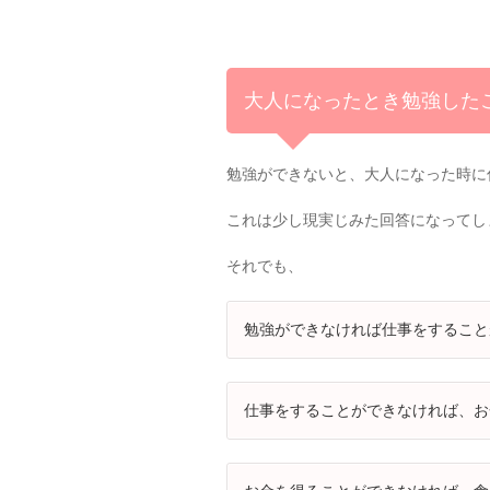
大人になったとき勉強した
勉強ができないと、大人になった時に
これは少し現実じみた回答になってし
それでも、
勉強ができなければ仕事をすること
仕事をすることができなければ、お