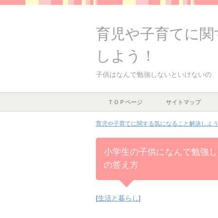
育児や子育てに関
しよう！
子供はなんで勉強しないといけないの
ＴＯＰページ
サイトマップ
育児や子育てに関する気になること解決しよう！
小学生の子供になんで勉強し
の答え方
[
生活と暮らし
]