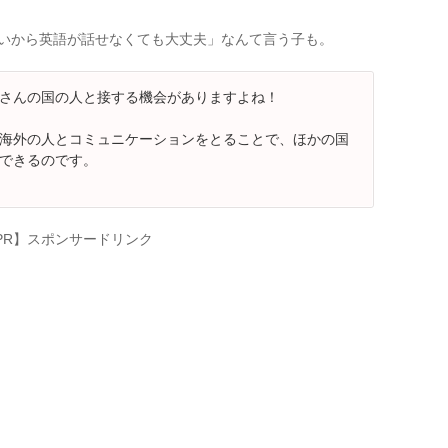
いから英語が話せなくても大丈夫」なんて言う子も。
さんの国の人と接する機会がありますよね！
海外の人とコミュニケーションをとることで、ほかの国
できるのです。
PR】スポンサードリンク