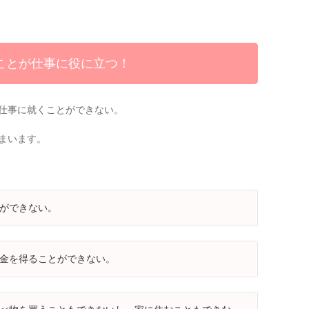
ことが仕事に役に立つ！
仕事に就くことができない。
まいます。
ができない。
金を得ることができない。