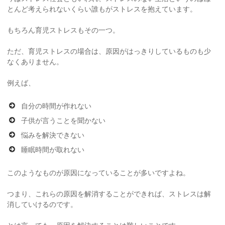
とんど考えられないくらい誰もがストレスを抱えています。
もちろん育児ストレスもその一つ。
ただ、育児ストレスの場合は、原因がはっきりしているものも少
なくありません。
例えば、
自分の時間が作れない
子供が言うことを聞かない
悩みを解決できない
睡眠時間が取れない
このようなものが原因になっていることが多いですよね。
つまり、これらの原因を解消することができれば、ストレスは解
消していけるのです。