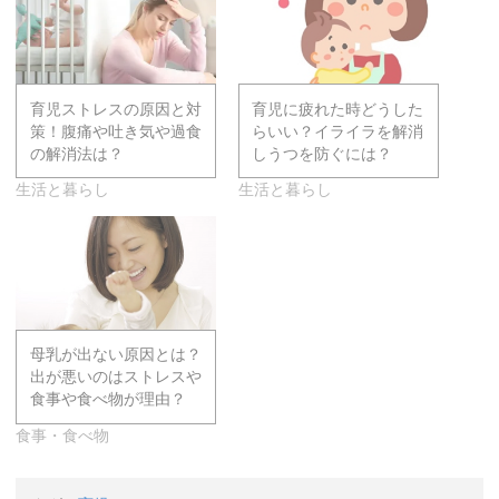
育児ストレスの原因と対
育児に疲れた時どうした
策！腹痛や吐き気や過食
らいい？イライラを解消
の解消法は？
しうつを防ぐには？
生活と暮らし
生活と暮らし
母乳が出ない原因とは？
出が悪いのはストレスや
食事や食べ物が理由？
食事・食べ物