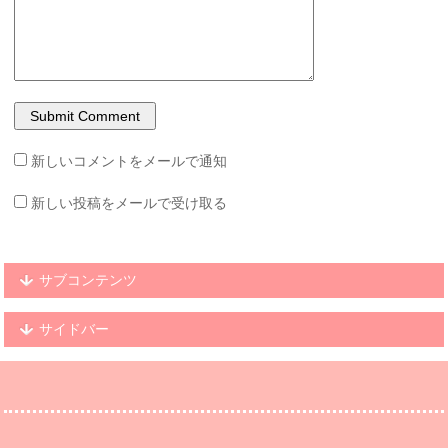
新しいコメントをメールで通知
新しい投稿をメールで受け取る
サブコンテンツ
サイドバー