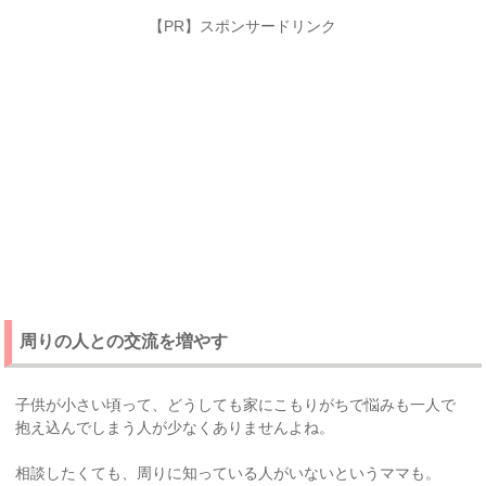
【PR】スポンサードリンク
周りの人との交流を増やす
子供が小さい頃って、どうしても家にこもりがちで悩みも一人で
抱え込んでしまう人が少なくありませんよね。
相談したくても、周りに知っている人がいないというママも。