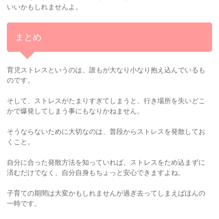
いいかもしれませんよ。
まとめ
育児ストレスというのは、誰もが大なり小なり抱え込んでいるも
のです。
そして、ストレスがたまりすぎてしまうと、行き場所を失いどこ
かで爆発してしまう事にもなりかねません。
そうならないために大切なのは、普段からストレスを発散してお
くこと。
自分に合った発散方法を知っていれば、ストレスをため込まずに
済むだけでなく、自分自身もちょっと安心できますよね。
子育ての期間は大変かもしれませんが過ぎ去ってしまえばほんの
一時です。