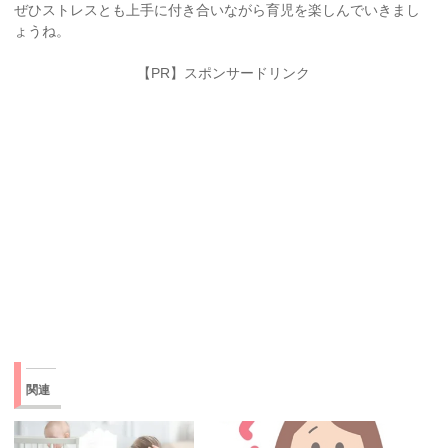
ぜひストレスとも上手に付き合いながら育児を楽しんでいきまし
ょうね。
【PR】スポンサードリンク
関連