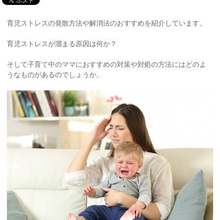
育児ストレスの発散方法や解消法のおすすめを紹介しています。
育児ストレスが溜まる原因は何か？
そして子育て中のママにおすすめの対策や対処の方法にはどのよ
うなものがあるのでしょうか。