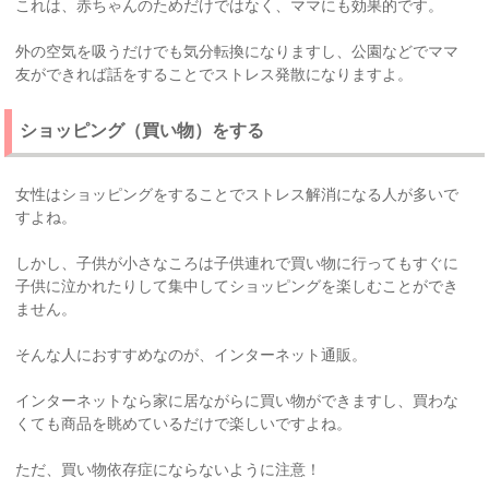
これは、赤ちゃんのためだけではなく、ママにも効果的です。
外の空気を吸うだけでも気分転換になりますし、公園などでママ
友ができれば話をすることでストレス発散になりますよ。
ショッピング（買い物）をする
女性はショッピングをすることでストレス解消になる人が多いで
すよね。
しかし、子供が小さなころは子供連れで買い物に行ってもすぐに
子供に泣かれたりして集中してショッピングを楽しむことができ
ません。
そんな人におすすめなのが、インターネット通販。
インターネットなら家に居ながらに買い物ができますし、買わな
くても商品を眺めているだけで楽しいですよね。
ただ、買い物依存症にならないように注意！