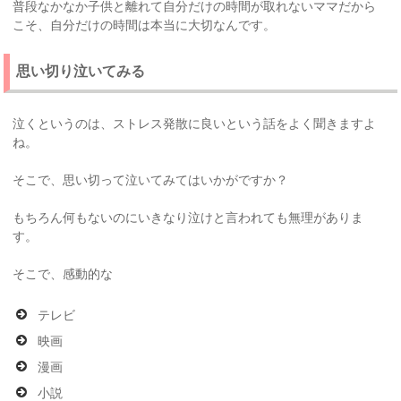
普段なかなか子供と離れて自分だけの時間が取れないママだから
こそ、自分だけの時間は本当に大切なんです。
思い切り泣いてみる
泣くというのは、ストレス発散に良いという話をよく聞きますよ
ね。
そこで、思い切って泣いてみてはいかがですか？
もちろん何もないのにいきなり泣けと言われても無理がありま
す。
そこで、感動的な
テレビ
映画
漫画
小説