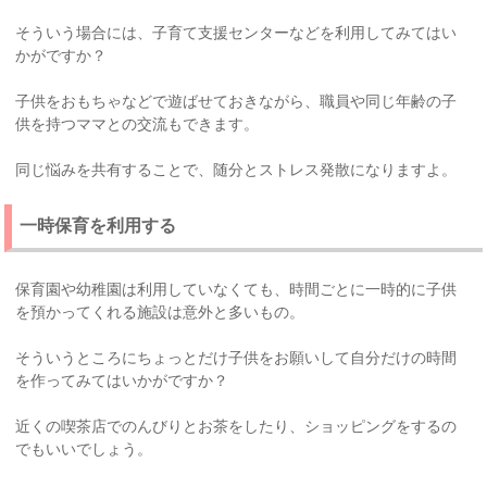
そういう場合には、子育て支援センターなどを利用してみてはい
かがですか？
子供をおもちゃなどで遊ばせておきながら、職員や同じ年齢の子
供を持つママとの交流もできます。
同じ悩みを共有することで、随分とストレス発散になりますよ。
一時保育を利用する
保育園や幼稚園は利用していなくても、時間ごとに一時的に子供
を預かってくれる施設は意外と多いもの。
そういうところにちょっとだけ子供をお願いして自分だけの時間
を作ってみてはいかがですか？
近くの喫茶店でのんびりとお茶をしたり、ショッピングをするの
でもいいでしょう。