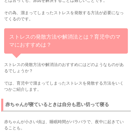
とは言っても、原因を解決することは難しいことです。
その為、溜まってしまったストレスを発散する方法が必要になっ
てくるのです。
ストレスの発散方法や解消法とは？育児中のマ
マにおすすめは？
ストレスの発散方法や解消法のおすすめにはどのようなものがあ
るでしょうか？
では、育児中で溜まってしまったストレスを発散する方法をいく
つかご紹介します。
赤ちゃんが寝ているときは自分も思い切って寝る
赤ちゃんが小さい頃は、睡眠時間がバラバラで、夜中に起きてい
ることも。