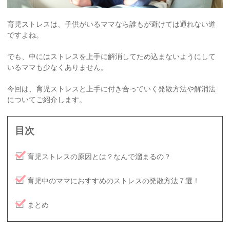
育児ストレスは、子供がいるママなら誰もが避けては通れない道
ですよね。
でも、中にはストレスを上手に解消してため込まないようにして
いるママも少なくありません。
今回は、育児ストレスと上手に付き合っていく発散方法や解消法
についてご紹介します。
目次
育児ストレスの原因とは？なんで溜まるの？
育児中のママにおすすめのストレスの発散方法７選！
まとめ