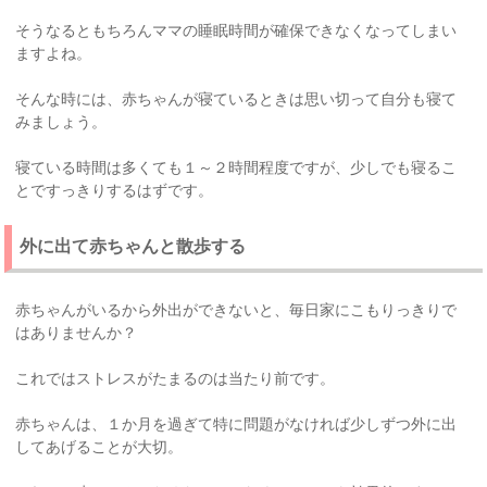
そうなるともちろんママの睡眠時間が確保できなくなってしまい
ますよね。
そんな時には、赤ちゃんが寝ているときは思い切って自分も寝て
みましょう。
寝ている時間は多くても１～２時間程度ですが、少しでも寝るこ
とですっきりするはずです。
外に出て赤ちゃんと散歩する
赤ちゃんがいるから外出ができないと、毎日家にこもりっきりで
はありませんか？
これではストレスがたまるのは当たり前です。
赤ちゃんは、１か月を過ぎて特に問題がなければ少しずつ外に出
してあげることが大切。