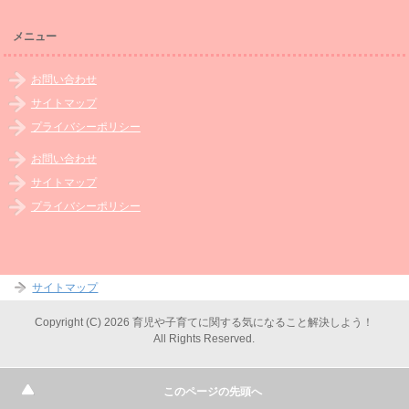
メニュー
お問い合わせ
サイトマップ
プライバシーポリシー
お問い合わせ
サイトマップ
プライバシーポリシー
サイトマップ
Copyright (C) 2026 育児や子育てに関する気になること解決しよう！
All Rights Reserved.
このページの先頭へ