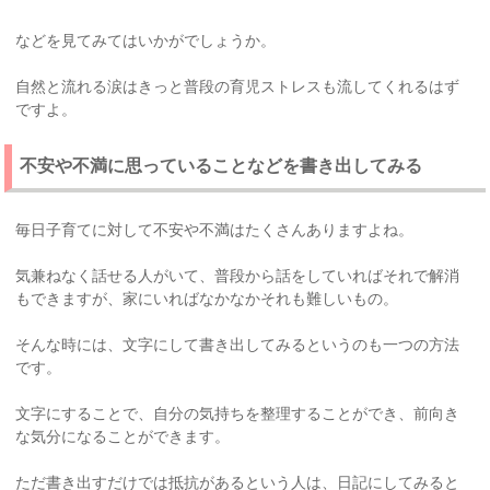
などを見てみてはいかがでしょうか。
自然と流れる涙はきっと普段の育児ストレスも流してくれるはず
ですよ。
不安や不満に思っていることなどを書き出してみる
毎日子育てに対して不安や不満はたくさんありますよね。
気兼ねなく話せる人がいて、普段から話をしていればそれで解消
もできますが、家にいればなかなかそれも難しいもの。
そんな時には、文字にして書き出してみるというのも一つの方法
です。
文字にすることで、自分の気持ちを整理することができ、前向き
な気分になることができます。
ただ書き出すだけでは抵抗があるという人は、日記にしてみると