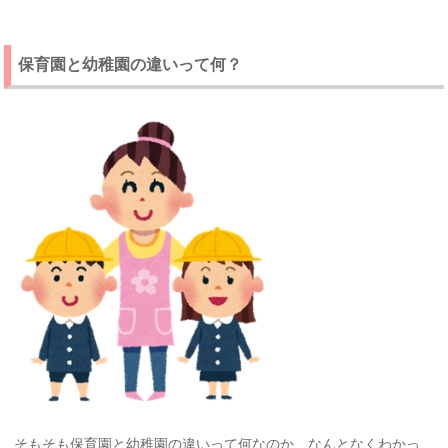
保育園と幼稚園の違いって何？
そもそも保育園と幼稚園の違いって何なのか、なんとなくわかっ