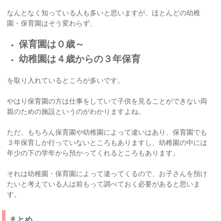
なんとなく知っている人も多いと思いますが、ほとんどの幼稚
園・保育園はそう変わらず、
保育園は０歳～
幼稚園は４歳からの３年保育
を取り入れているところが多いです。
やはり保育園の方は仕事をしていて子供を見ることができない両
親のための施設というのがわかりますよね。
ただ、もちろん保育園や幼稚園によって違いはあり、保育園でも
３年保育しか行っていないところもありますし、幼稚園の中には
年少の下の学年から預かってくれるところもあります。
それは幼稚園・保育園によって違ってくるので、お子さんを預け
たいと考えている人は前もって調べておく必要があると思いま
す。
まとめ