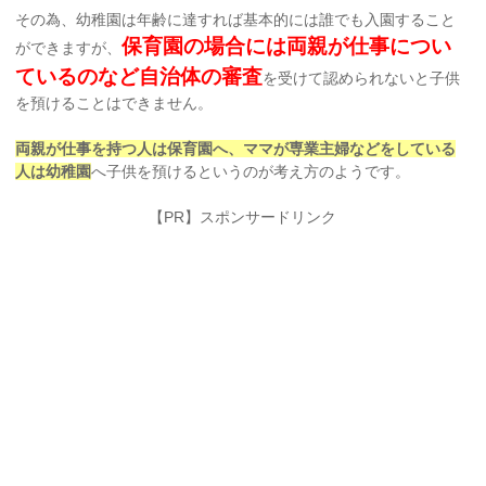
その為、幼稚園は年齢に達すれば基本的には誰でも入園すること
保育園の場合には両親が仕事につい
ができますが、
ているのなど自治体の審査
を受けて認められないと子供
を預けることはできません。
両親が仕事を持つ人は保育園へ、ママが専業主婦などをしている
人は幼稚園
へ子供を預けるというのが考え方のようです。
【PR】スポンサードリンク