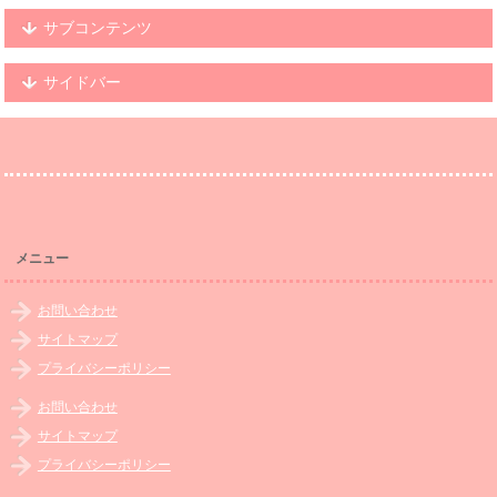
サブコンテンツ
サイドバー
メニュー
お問い合わせ
サイトマップ
プライバシーポリシー
お問い合わせ
サイトマップ
プライバシーポリシー