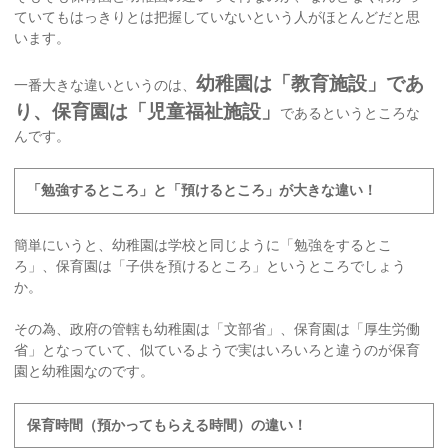
ていてもはっきりとは把握していないという人がほとんどだと思
います。
幼稚園は「教育施設」であ
一番大きな違いというのは、
り、保育園は「児童福祉施設」
であるというところな
んです。
「勉強するところ」と「預けるところ」が大きな違い！
簡単にいうと、幼稚園は学校と同じように「勉強をするとこ
ろ」、保育園は「子供を預けるところ」というところでしょう
か。
その為、政府の管轄も幼稚園は「文部省」、保育園は「厚生労働
省」となっていて、似ているようで実はいろいろと違うのが保育
園と幼稚園なのです。
保育時間（預かってもらえる時間）の違い！