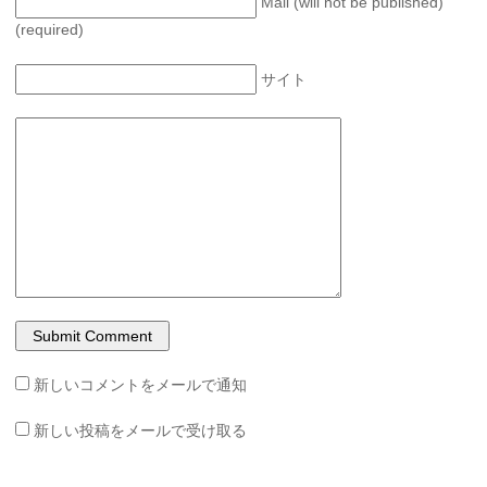
Mail (will not be published)
(required)
サイト
新しいコメントをメールで通知
新しい投稿をメールで受け取る