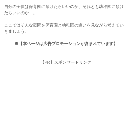
自分の子供は保育園に預けたらいいのか、それとも幼稚園に預け
たらいいのか…。
ここではそんな疑問を保育園と幼稚園の違いを見ながら考えてい
きましょう。
※【本ページは広告プロモーションが含まれています】
【PR】スポンサードリンク