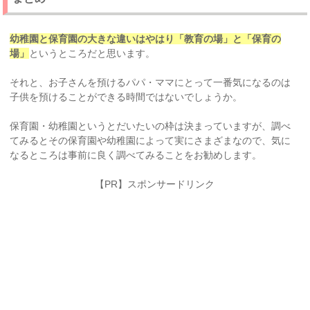
幼稚園と保育園の大きな違いはやはり「教育の場」と「保育の
場」
というところだと思います。
それと、お子さんを預けるパパ・ママにとって一番気になるのは
子供を預けることができる時間ではないでしょうか。
保育園・幼稚園というとだいたいの枠は決まっていますが、調べ
てみるとその保育園や幼稚園によって実にさまざまなので、気に
なるところは事前に良く調べてみることをお勧めします。
【PR】スポンサードリンク