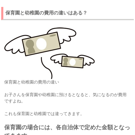
保育園と幼稚園の費用の違いはある？
保育園と幼稚園の費用の違い
お子さんを保育園や幼稚園に預けるとなると、気になるのが費用
ですよね。
これも保育園と幼稚園では違ってきます。
保育園の場合には、各自治体で定めた金額となっ