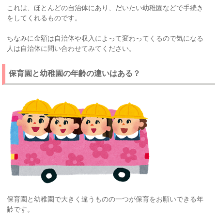
これは、ほとんどの自治体にあり、だいたい幼稚園などで手続き
をしてくれるものです。
ちなみに金額は自治体や収入によって変わってくるので気になる
人は自治体に問い合わせてみてください。
保育園と幼稚園の年齢の違いはある？
保育園と幼稚園で大きく違うものの一つが保育をお願いできる年
齢です。