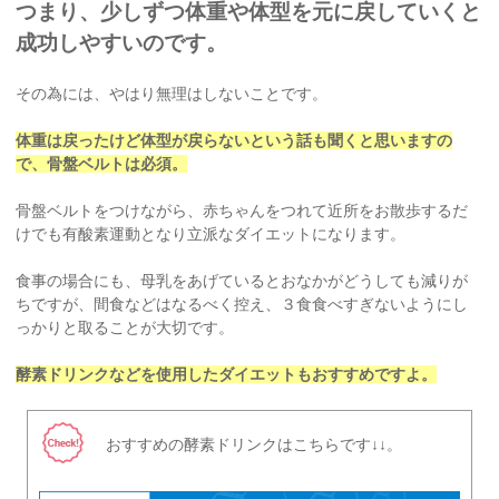
つまり、少しずつ体重や体型を元に戻していくと
成功しやすいのです。
その為には、やはり無理はしないことです。
体重は戻ったけど体型が戻らないという話も聞くと思いますの
で、骨盤ベルトは必須。
骨盤ベルトをつけながら、赤ちゃんをつれて近所をお散歩するだ
けでも有酸素運動となり立派なダイエットになります。
食事の場合にも、母乳をあげているとおなかがどうしても減りが
ちですが、間食などはなるべく控え、３食食べすぎないようにし
っかりと取ることが大切です。
酵素ドリンクなどを使用したダイエットもおすすめですよ。
おすすめの酵素ドリンクはこちらです↓↓。