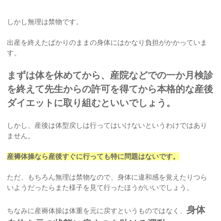
しかし無理は禁物です。
出産を終えたばかりのままの身体にはかなり負担がかかっていま
す。
まずは体を休めてから、産院などでの一か月検診
を終えて先生からの許可を得てから本格的な産後
ダイエットに取り組むといいでしょう。
しかし、産後は体型戻しは行ってはいけないというわけではあり
ません。
産褥体操なら産後すぐに行っても特に問題はないです。
ただ、もちろん無理は禁物なので、身体に違和感を覚えたりつら
いようだったらまた様子を見て行ったほうがいいでしょう。
身体
ちなみに産褥体操は体重を元に戻すというものではなく、