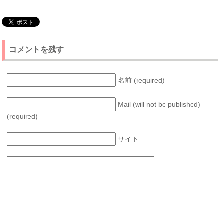
コメントを残す
名前 (required)
Mail (will not be published)
(required)
サイト