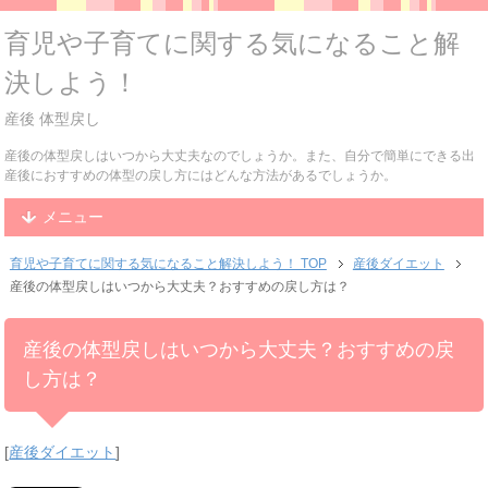
育児や子育てに関する気になること解
決しよう！
産後 体型戻し
産後の体型戻しはいつから大丈夫なのでしょうか。また、自分で簡単にできる出
産後におすすめの体型の戻し方にはどんな方法があるでしょうか。
メニュー
育児や子育てに関する気になること解決しよう！ TOP
産後ダイエット
産後の体型戻しはいつから大丈夫？おすすめの戻し方は？
産後の体型戻しはいつから大丈夫？おすすめの戻
し方は？
[
産後ダイエット
]