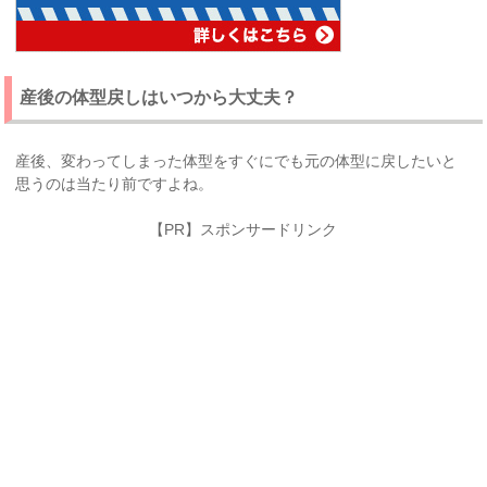
産後の体型戻しはいつから大丈夫？
産後、変わってしまった体型をすぐにでも元の体型に戻したいと
思うのは当たり前ですよね。
【PR】スポンサードリンク