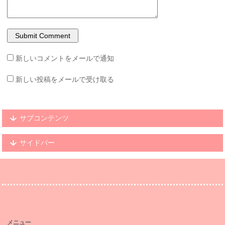
新しいコメントをメールで通知
新しい投稿をメールで受け取る
サブコンテンツ
サイドバー
メニュー