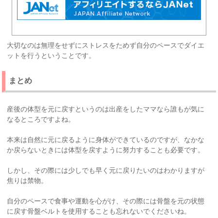
大切なのは無理をせずにストレスをためず自分のペースでダイエ
ットを行うということです。
まとめ
産後の体型を元に戻すというのは出産をしたママなら誰もが気に
なるところですよね。
本来は自然に元に戻るように身体ができているのですが、なかな
か戻らないときには体型を戻すように努力することも必要です。
しかし、その際には少しでも早く元に戻りたいのはわかりますが
焦りは禁物。
自分のペースで食事や運動を心がけ、その際には骨盤を元の状態
に戻す骨盤ベルトを使用することも忘れないでくださいね。