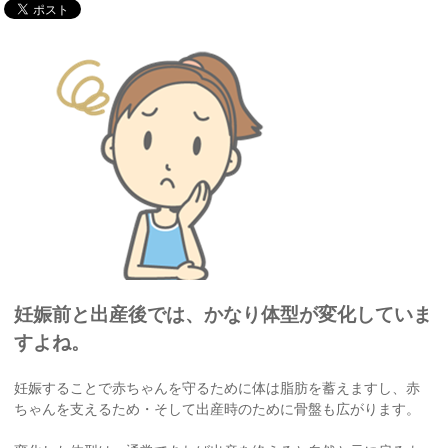
妊娠前と出産後では、かなり体型が変化していま
すよね。
妊娠することで赤ちゃんを守るために体は脂肪を蓄えますし、赤
ちゃんを支えるため・そして出産時のために骨盤も広がります。