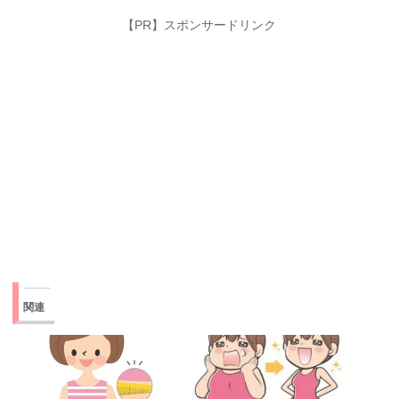
【PR】スポンサードリンク
関連