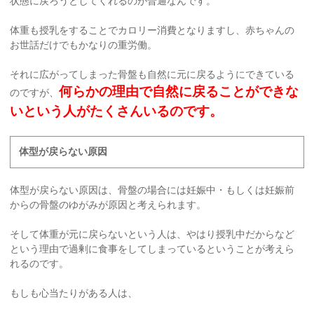
状態に戻ろうとしてくれるのが普通なんです。
体重も授乳をすることでカロリー消費となりますし、赤ちゃんの
お世話だけでもかなりの重労働。
それに広がってしまった骨盤も自然に元に戻るようにできている
何らかの理由で自然に戻ることができな
のですが、
いという人がたくさんいるのです。
体型が戻らない原因
体型が戻らない原因は、骨盤の場合には妊娠中・もしくは妊娠前
からの骨盤のゆがみが原因と考えられます。
そして体重が元に戻らないという人は、やはり授乳中だからなど
という理由で過剰に食事をしてしまっているということが考えら
れるのです。
もしも心当たりがある人は、