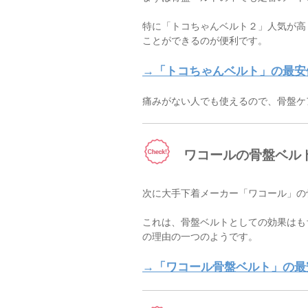
特に「トコちゃんベルト２」人気が高
ことができるのが便利です。
→「トコちゃんベルト」の最安
痛みがない人でも使えるので、骨盤ケ
ワコールの骨盤ベル
次に大手下着メーカー「ワコール」の骨
これは、骨盤ベルトとしての効果はも
の理由の一つのようです。
→「ワコール骨盤ベルト」の最