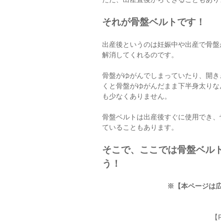
それが骨盤ベルトです！
出産後というのは妊娠中や出産で骨盤
解消してくれるのです。
骨盤がゆがんでしまっていたり、開き
くと骨盤がゆがんだまま下半身太りな
も少なくありません。
骨盤ベルトは出産後すぐに使用でき、
ていることもあります。
そこで、ここでは骨盤ベル
う！
※【本ページは
【