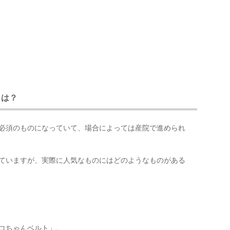
とは？
必須のものになっていて、場合によっては産院で進められ
ていますが、実際に人気なものにはどのようなものがある
コちゃんベルト」。