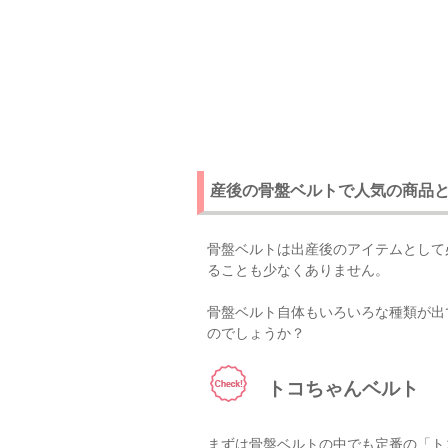
産後の骨盤ベルトで人気の商品
骨盤ベルトは出産後のアイテムとして
ることも少なくありません。
骨盤ベルト自体もいろいろな種類が出
のでしょうか？
トコちゃんベルト
まずは骨盤ベルトの中でも定番の「ト