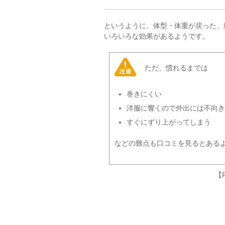
というように、体型・体重が戻った、
いろいろな効果があるようです。
ただ、慣れるまでは
巻きにくい
洋服に響くので外出には不向き
すぐにずり上がってしまう
などの難点も口コミを見るとある
【