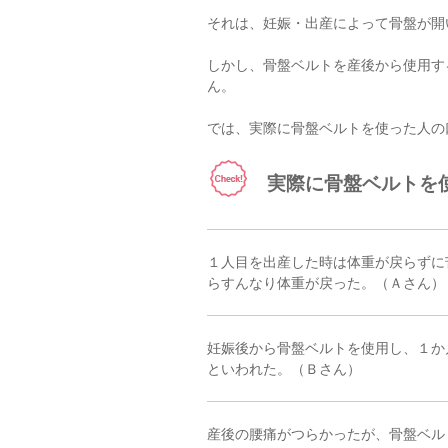
それは、妊娠・出産によって骨盤が開
しかし、骨盤ベルトを産後から使用す
ん。
では、実際に骨盤ベルトを使った人の
実際に骨盤ベルトを
１人目を出産した時は体重が戻らずに
らすんなり体重が戻った。（Ａさん）
妊娠後から骨盤ベルトを使用し、１か
といわれた。（Ｂさん）
産後の腰痛がつらかったが、骨盤ベル