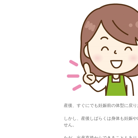
産後、すぐにでも妊娠前の体型に戻り
しかし、産後しばらくは身体も妊娠や
せん。
ただ、出産直後からできることもあり