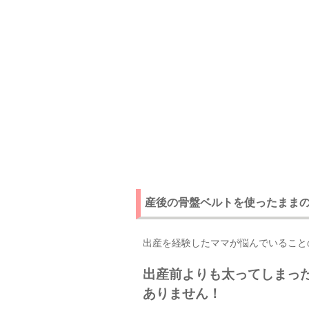
産後の骨盤ベルトを使ったまま
出産を経験したママが悩んでいること
出産前よりも太ってしまっ
ありません！