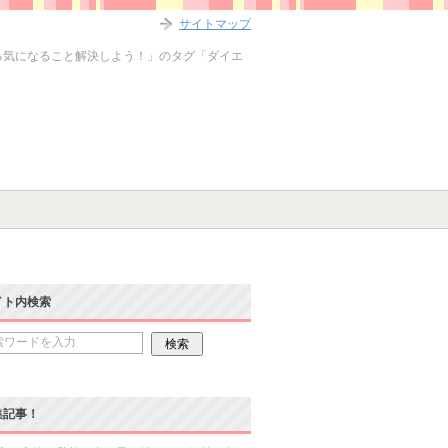
サイトマップ
る気になること解決しよう！」のタグ「ダイエ
イト内検索
集記事！