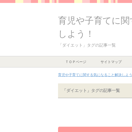
育児や子育てに関
しよう！
「ダイエット」タグの記事一覧
ＴＯＰページ
サイトマップ
育児や子育てに関する気になること解決しよう！
「ダイエット」タグの記事一覧