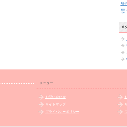
身
黒
メ
メニュー
お問い合わせ
サイトマップ
プライバシーポリシー