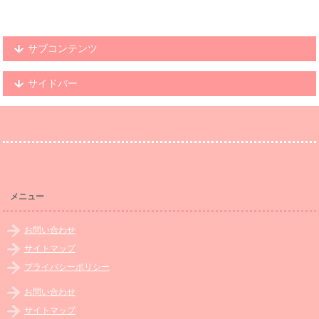
サブコンテンツ
サイドバー
メニュー
お問い合わせ
サイトマップ
プライバシーポリシー
お問い合わせ
サイトマップ