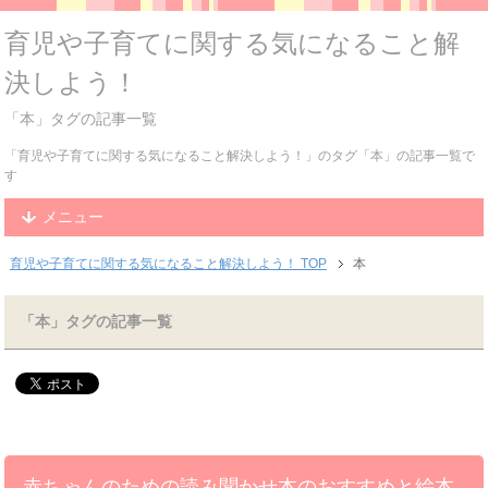
育児や子育てに関する気になること解
決しよう！
「本」タグの記事一覧
「育児や子育てに関する気になること解決しよう！」のタグ「本」の記事一覧で
す
メニュー
育児や子育てに関する気になること解決しよう！ TOP
本
「本」タグの記事一覧
赤ちゃんのための読み聞かせ本のおすすめと絵本