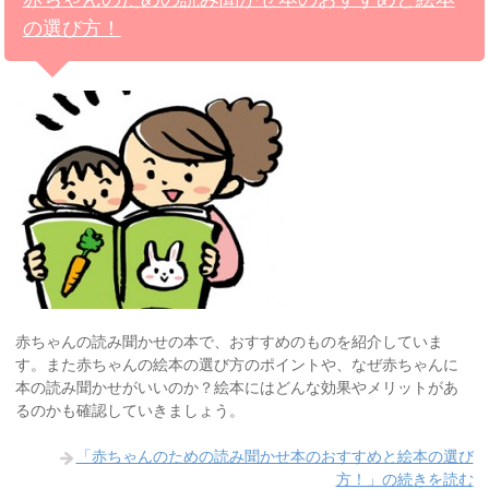
の選び方！
赤ちゃんの読み聞かせの本で、おすすめのものを紹介していま
す。また赤ちゃんの絵本の選び方のポイントや、なぜ赤ちゃんに
本の読み聞かせがいいのか？絵本にはどんな効果やメリットがあ
るのかも確認していきましょう。
「赤ちゃんのための読み聞かせ本のおすすめと絵本の選び
方！」の続きを読む