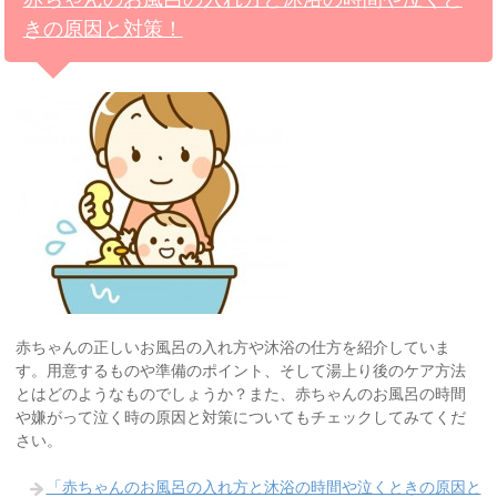
きの原因と対策！
赤ちゃんの正しいお風呂の入れ方や沐浴の仕方を紹介していま
す。用意するものや準備のポイント、そして湯上り後のケア方法
とはどのようなものでしょうか？また、赤ちゃんのお風呂の時間
や嫌がって泣く時の原因と対策についてもチェックしてみてくだ
さい。
「赤ちゃんのお風呂の入れ方と沐浴の時間や泣くときの原因と