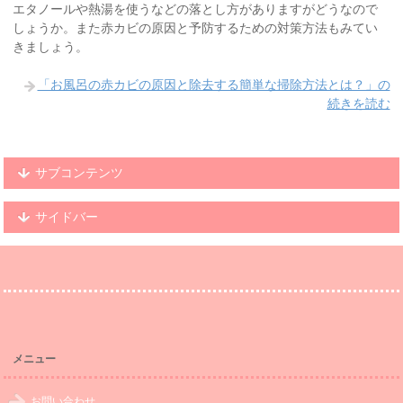
エタノールや熱湯を使うなどの落とし方がありますがどうなので
しょうか。また赤カビの原因と予防するための対策方法もみてい
きましょう。
「お風呂の赤カビの原因と除去する簡単な掃除方法とは？」の
続きを読む
サブコンテンツ
サイドバー
メニュー
お問い合わせ