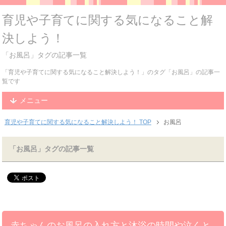
育児や子育てに関する気になること解
決しよう！
「お風呂」タグの記事一覧
「育児や子育てに関する気になること解決しよう！」のタグ「お風呂」の記事一
覧です
メニュー
育児や子育てに関する気になること解決しよう！ TOP
お風呂
「お風呂」タグの記事一覧
赤ちゃんのお風呂の入れ方と沐浴の時間や泣くと